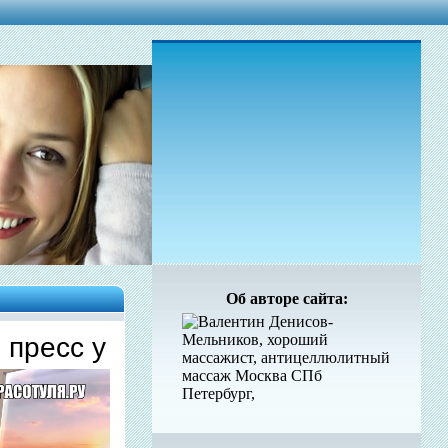
Об авторе сайта:
 пресс у