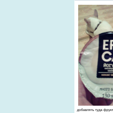
добавлять туда фрукт