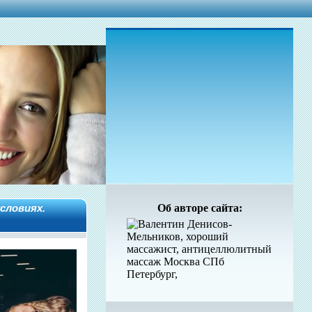
условиях.
Об авторе сайта: