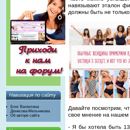
навязывают эталон фиг
должны быть не только
Навигация по сайту
Блог Валентина
Давайте посмотрим, чт
Денисова-Мельникова
свое мнение на нашем
Об авторе сайта
- Я бы хотела быть 13