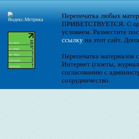
Перепечатка любых мате
ПРИВЕТСТВУЕТСЯ. С од
условием. Разместите по
ссылку
на этот сайт. Дого
Перепечатка материалов с
Интернет (газеты, журнал
согласованию с администр
сотрудничество.