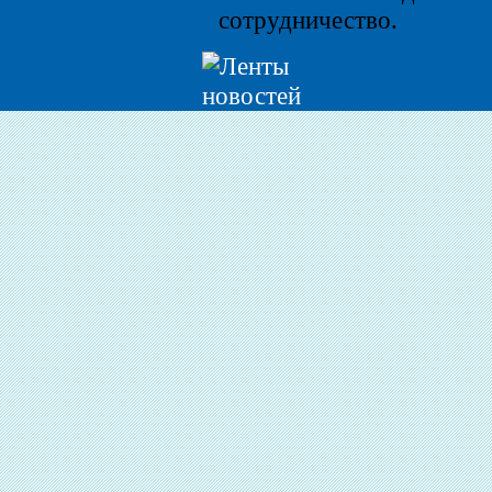
сотрудничество.