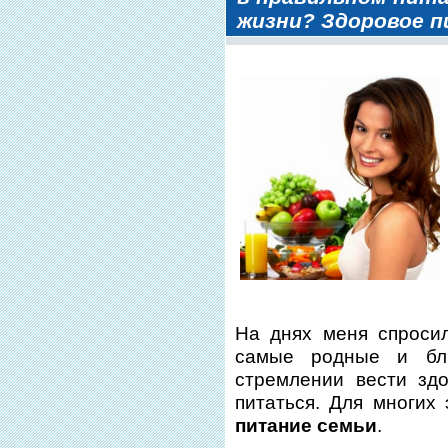
жизни? Здоровое п
На днях меня спросил
самые родные и бл
стремлении вести зд
питаться. Для многих
питание семьи
.