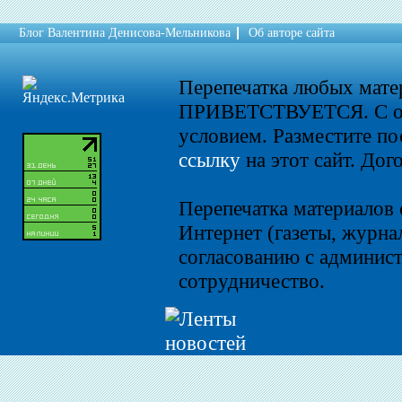
Блог Валентина Денисова-Мельникова
Об авторе сайта
Перепечатка любых мат
ПРИВЕТСТВУЕТСЯ. С о
условием. Разместите по
ссылку
на этот сайт. Дог
Перепечатка материалов 
Интернет (газеты, журнал
согласованию с админист
сотрудничество.