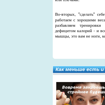
Во-вторых, "сделать" се
работаем с хорошими вес
разбавляем тренировки
дефицитом калорий - и вс
мышцы, это вам не ноги, к
Как меньше есть 