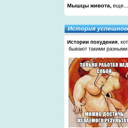
Мышцы живота,
еще..
История успешного
Истории похудения
, ко
бывают такими разными