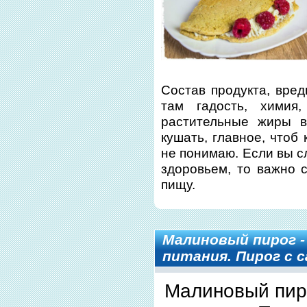
Состав продукта, вред
там гадость, химия,
растительные жиры в
кушать, главное, чтоб
не понимаю. Если вы с
здоровьем, то важно с
пищу.
Малиновый пирог -
питания. Пирог с 
Малиновый пиро