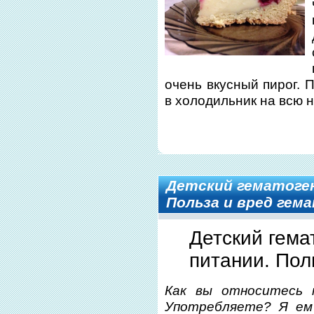
очень вкусный пирог. 
в холодильник на всю н
Детский гематоген
Польза и вред гем
Детский гема
питании. Пол
Как вы относитесь 
Употребляете? Я ем 